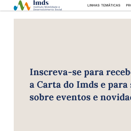
LINHAS TEMÁTICAS
PR
Inscreva-se para receb
a Carta do Imds e para
sobre eventos e novida