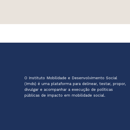
O Instituto Mobilidade e Desenvolvimento Social
(Imds) é uma plataforma para delinear, testar, propor,
divulgar e acompanhar a execução de políticas
públicas de impacto em mobilidade social.