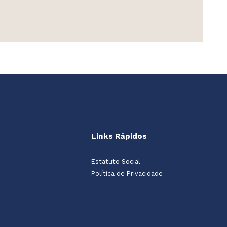
Links Rápidos
Estatuto Social
Política de Privacidade