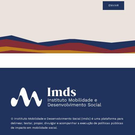
O Instituto Mobilidade e Desenvolvimento Social (Imds) é uma plataforma para
delinear, testar, propor, divulgar e acompanhar a execução de políticas públicas
de impacto em mobilidade social.