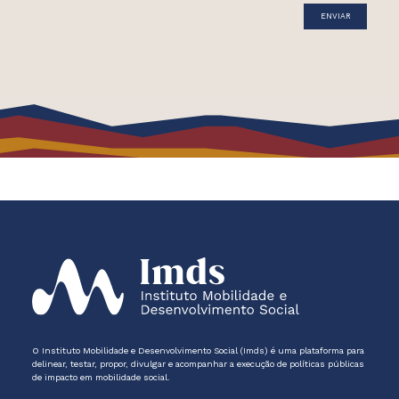
O Instituto Mobilidade e Desenvolvimento Social (Imds) é uma plataforma para
delinear, testar, propor, divulgar e acompanhar a execução de políticas públicas
de impacto em mobilidade social.