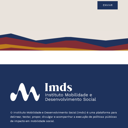
O Instituto Mobilidade e Desenvolvimento Social (Imds) é uma plataforma para
delinear, testar, propor, divulgar e acompanhar a execução de políticas públicas
de impacto em mobilidade social.