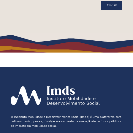
O Instituto Mobilidade e Desenvolvimento Social (Imds) é uma plataforma para
delinear, testar, propor, divulgar e acompanhar a execução de políticas públicas
de impacto em mobilidade social.