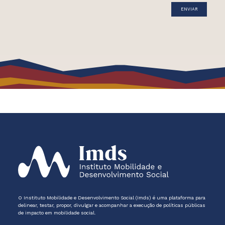
O Instituto Mobilidade e Desenvolvimento Social (Imds) é uma plataforma para
delinear, testar, propor, divulgar e acompanhar a execução de políticas públicas
de impacto em mobilidade social.