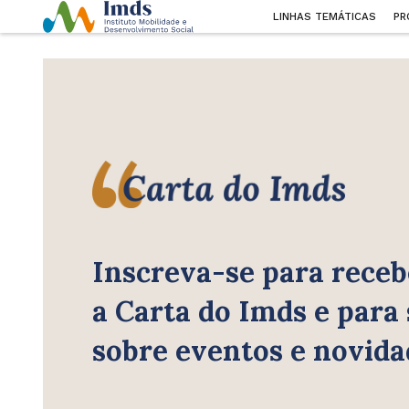
LINHAS TEMÁTICAS
PR
Inscreva-se para receb
a Carta do Imds e para
sobre eventos e novida