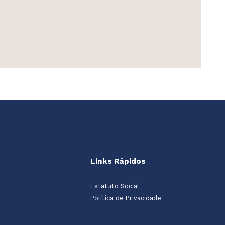
Links Rápidos
Estatuto Social
Política de Privacidade