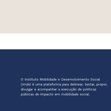
O Instituto Mobilidade e Desenvolvimento Social
(Imds) é uma plataforma para delinear, testar, propor,
divulgar e acompanhar a execução de políticas
públicas de impacto em mobilidade social.