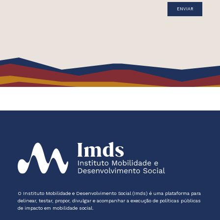
O Instituto Mobilidade e Desenvolvimento Social (Imds) é uma plataforma para
delinear, testar, propor, divulgar e acompanhar a execução de políticas públicas
de impacto em mobilidade social.