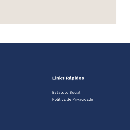
Links Rápidos
Estatuto Social
Política de Privacidade