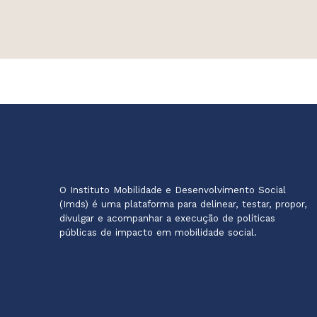
O Instituto Mobilidade e Desenvolvimento Social
(Imds) é uma plataforma para delinear, testar, propor,
divulgar e acompanhar a execução de políticas
públicas de impacto em mobilidade social.