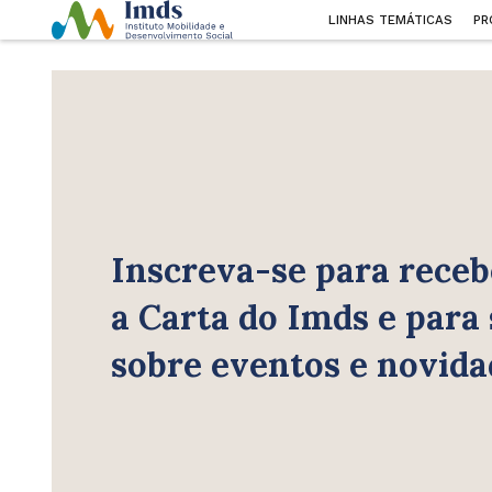
LINHAS TEMÁTICAS
PR
Inscreva-se para receb
a Carta do Imds e para
sobre eventos e novida