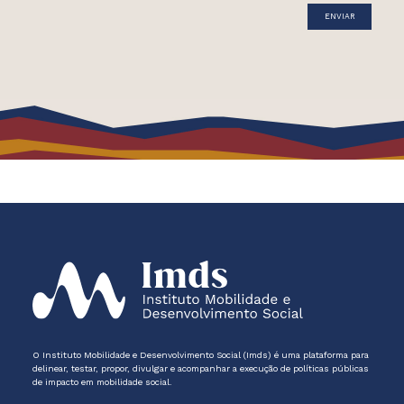
O Instituto Mobilidade e Desenvolvimento Social (Imds) é uma plataforma para
delinear, testar, propor, divulgar e acompanhar a execução de políticas públicas
de impacto em mobilidade social.