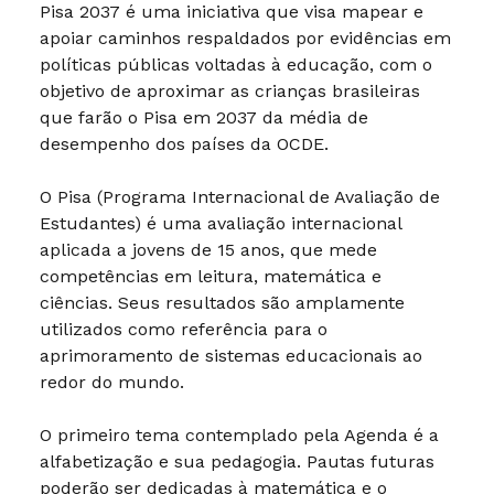
Pisa 2037 é uma iniciativa que visa mapear e
apoiar caminhos respaldados por evidências em
políticas públicas voltadas à educação, com o
objetivo de aproximar as crianças brasileiras
que farão o Pisa em 2037 da média de
desempenho dos países da OCDE.
O Pisa (Programa Internacional de Avaliação de
Estudantes) é uma avaliação internacional
aplicada a jovens de 15 anos, que mede
competências em leitura, matemática e
ciências. Seus resultados são amplamente
utilizados como referência para o
aprimoramento de sistemas educacionais ao
redor do mundo.
O primeiro tema contemplado pela Agenda é a
alfabetização e sua pedagogia. Pautas futuras
poderão ser dedicadas à matemática e o