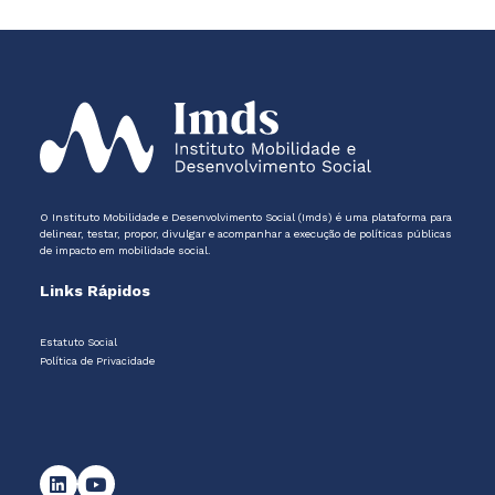
O Instituto Mobilidade e Desenvolvimento Social (Imds) é uma plataforma para
delinear, testar, propor, divulgar e acompanhar a execução de políticas públicas
de impacto em mobilidade social.
Links Rápidos
Estatuto Social
Política de Privacidade