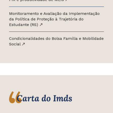
Monitoramento e Avaliação da Implementação
da Política de Proteção à Trajetória do
Estudante (RS)
Condicionalidades do Bolsa Família e Mobilidade
Social