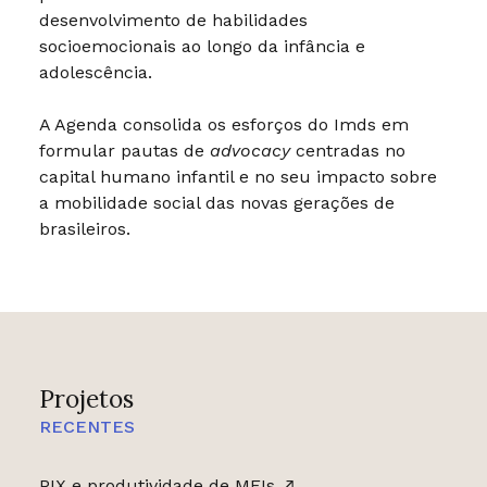
desenvolvimento de habilidades
socioemocionais ao longo da infância e
adolescência.
A Agenda consolida os esforços do Imds em
formular pautas de
advocacy
centradas no
capital humano infantil e no seu impacto sobre
a mobilidade social das novas gerações de
brasileiros.
Projetos
RECENTES
PIX e produtividade de MEIs