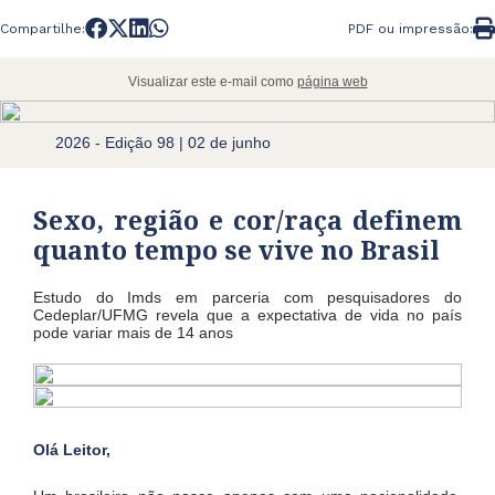
Compartilhe:
PDF ou impressão:
Visualizar este e-mail como
página web
2026 - Edição 98 | 02 de junho
Sexo, região e cor/raça definem
quanto tempo se vive no Brasil
Estudo do Imds em parceria com pesquisadores do
Cedeplar/UFMG revela que a expectativa de vida no país
pode variar mais de 14 anos
Olá Leitor,