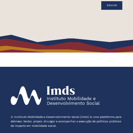
O Instituto Mobilidade e Desenvolvimento Social (Imds) é uma plataforma para
delinear, testar, propor, divulgar e acompanhar a execução de políticas públicas
de impacto em mobilidade social.