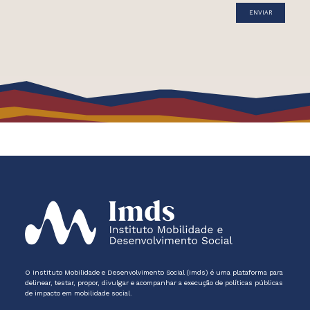
O Instituto Mobilidade e Desenvolvimento Social (Imds) é uma plataforma para
delinear, testar, propor, divulgar e acompanhar a execução de políticas públicas
de impacto em mobilidade social.