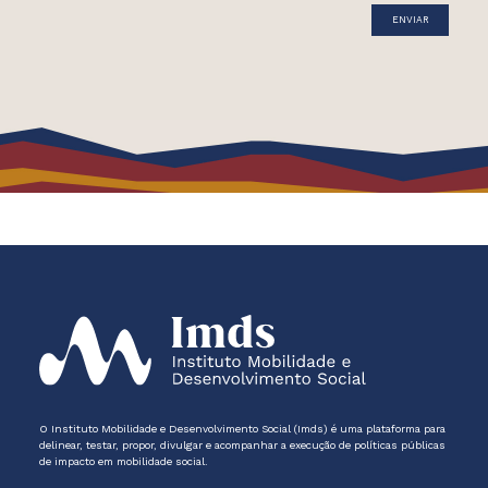
O Instituto Mobilidade e Desenvolvimento Social (Imds) é uma plataforma para
delinear, testar, propor, divulgar e acompanhar a execução de políticas públicas
de impacto em mobilidade social.