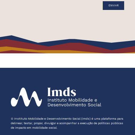
O Instituto Mobilidade e Desenvolvimento Social (Imds) é uma plataforma para
delinear, testar, propor, divulgar e acompanhar a execução de políticas públicas
de impacto em mobilidade social.