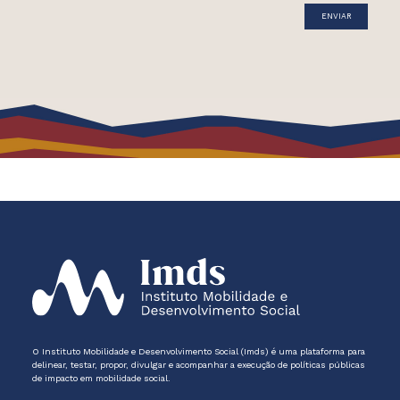
O Instituto Mobilidade e Desenvolvimento Social (Imds) é uma plataforma para
delinear, testar, propor, divulgar e acompanhar a execução de políticas públicas
de impacto em mobilidade social.