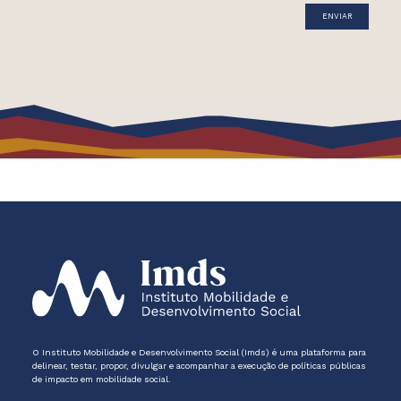
O Instituto Mobilidade e Desenvolvimento Social (Imds) é uma plataforma para
delinear, testar, propor, divulgar e acompanhar a execução de políticas públicas
de impacto em mobilidade social.