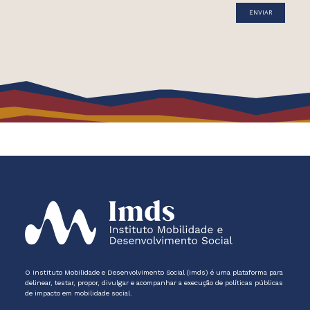
O Instituto Mobilidade e Desenvolvimento Social (Imds) é uma plataforma para
delinear, testar, propor, divulgar e acompanhar a execução de políticas públicas
de impacto em mobilidade social.