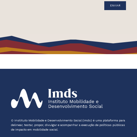
O Instituto Mobilidade e Desenvolvimento Social (Imds) é uma plataforma para
delinear, testar, propor, divulgar e acompanhar a execução de políticas públicas
de impacto em mobilidade social.