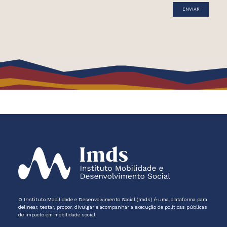
O Instituto Mobilidade e Desenvolvimento Social (Imds) é uma plataforma para
delinear, testar, propor, divulgar e acompanhar a execução de políticas públicas
de impacto em mobilidade social.