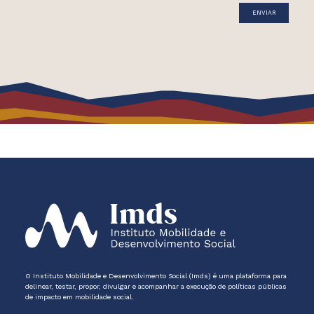
O Instituto Mobilidade e Desenvolvimento Social (Imds) é uma plataforma para
delinear, testar, propor, divulgar e acompanhar a execução de políticas públicas
de impacto em mobilidade social.