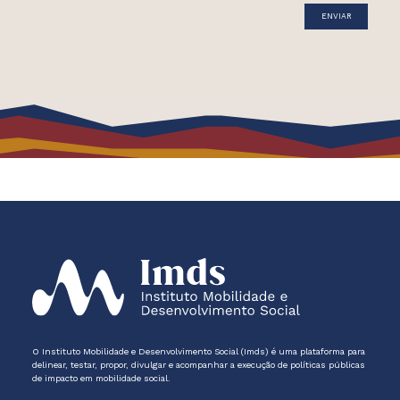
O Instituto Mobilidade e Desenvolvimento Social (Imds) é uma plataforma para
delinear, testar, propor, divulgar e acompanhar a execução de políticas públicas
de impacto em mobilidade social.