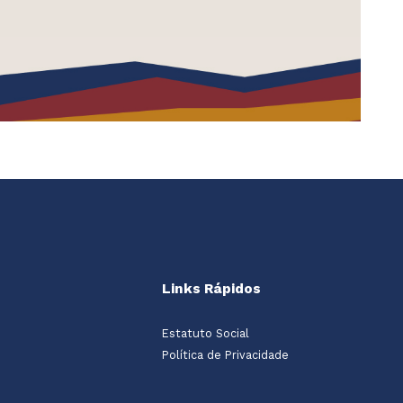
Links Rápidos
Estatuto Social
Política de Privacidade