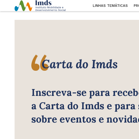
LINHAS TEMÁTICAS
PR
Inscreva-se para receb
a Carta do Imds e para
sobre eventos e novida