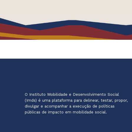
O Instituto Mobilidade e Desenvolvimento Social
(Imds) é uma plataforma para delinear, testar, propor,
divulgar e acompanhar a execução de políticas
públicas de impacto em mobilidade social.