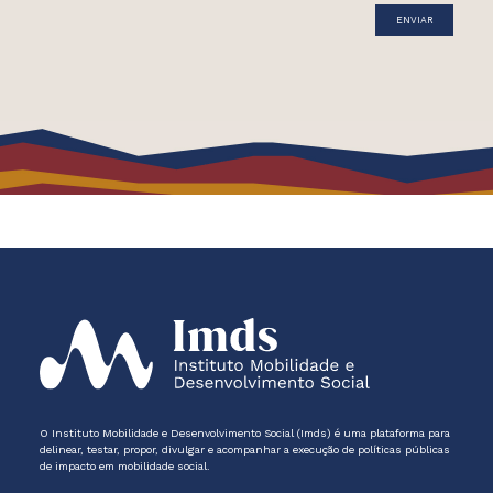
O Instituto Mobilidade e Desenvolvimento Social (Imds) é uma plataforma para
delinear, testar, propor, divulgar e acompanhar a execução de políticas públicas
de impacto em mobilidade social.