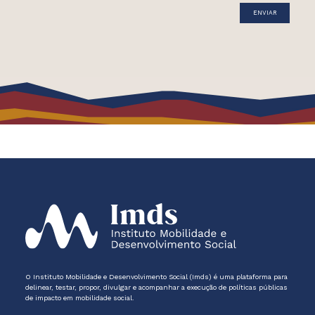
O Instituto Mobilidade e Desenvolvimento Social (Imds) é uma plataforma para
delinear, testar, propor, divulgar e acompanhar a execução de políticas públicas
de impacto em mobilidade social.