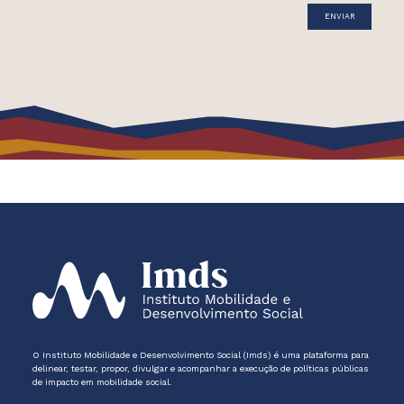
O Instituto Mobilidade e Desenvolvimento Social (Imds) é uma plataforma para
delinear, testar, propor, divulgar e acompanhar a execução de políticas públicas
de impacto em mobilidade social.