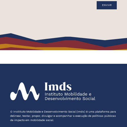
O Instituto Mobilidade e Desenvolvimento Social (Imds) é uma plataforma para
delinear, testar, propor, divulgar e acompanhar a execução de políticas públicas
de impacto em mobilidade social.