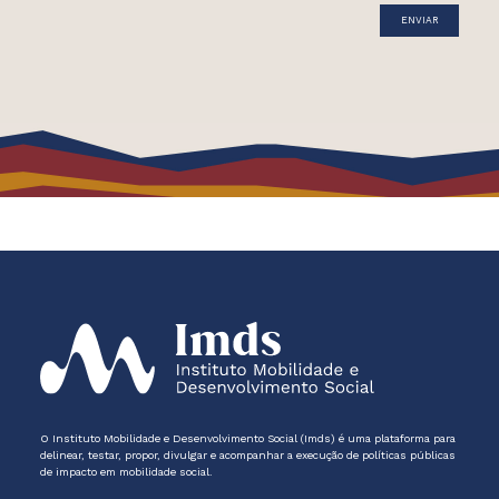
O Instituto Mobilidade e Desenvolvimento Social (Imds) é uma plataforma para
delinear, testar, propor, divulgar e acompanhar a execução de políticas públicas
de impacto em mobilidade social.