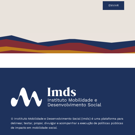
O Instituto Mobilidade e Desenvolvimento Social (Imds) é uma plataforma para
delinear, testar, propor, divulgar e acompanhar a execução de políticas públicas
de impacto em mobilidade social.