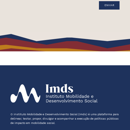
O Instituto Mobilidade e Desenvolvimento Social (Imds) é uma plataforma para
delinear, testar, propor, divulgar e acompanhar a execução de políticas públicas
de impacto em mobilidade social.