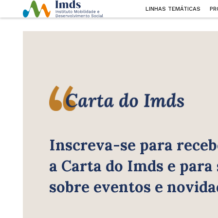
LINHAS TEMÁTICAS
PR
Inscreva-se para receb
a Carta do Imds e para
sobre eventos e novida