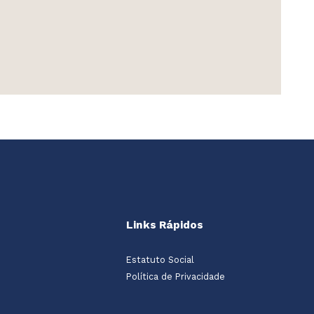
Links Rápidos
Estatuto Social
Política de Privacidade