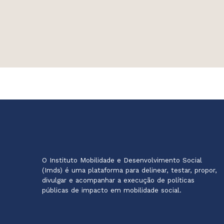
O Instituto Mobilidade e Desenvolvimento Social
(Imds) é uma plataforma para delinear, testar, propor,
divulgar e acompanhar a execução de políticas
públicas de impacto em mobilidade social.