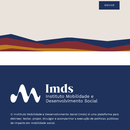
O Instituto Mobilidade e Desenvolvimento Social (Imds) é uma plataforma para
delinear, testar, propor, divulgar e acompanhar a execução de políticas públicas
de impacto em mobilidade social.