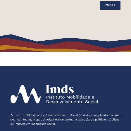
O Instituto Mobilidade e Desenvolvimento Social (Imds) é uma plataforma para
delinear, testar, propor, divulgar e acompanhar a execução de políticas públicas
de impacto em mobilidade social.