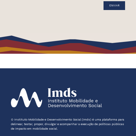
O Instituto Mobilidade e Desenvolvimento Social (Imds) é uma plataforma para
delinear, testar, propor, divulgar e acompanhar a execução de políticas públicas
de impacto em mobilidade social.