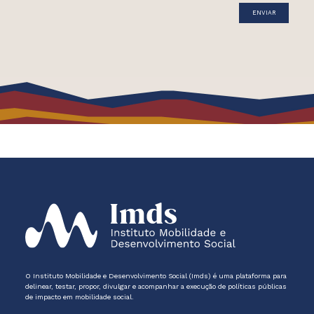
O Instituto Mobilidade e Desenvolvimento Social (Imds) é uma plataforma para
delinear, testar, propor, divulgar e acompanhar a execução de políticas públicas
de impacto em mobilidade social.