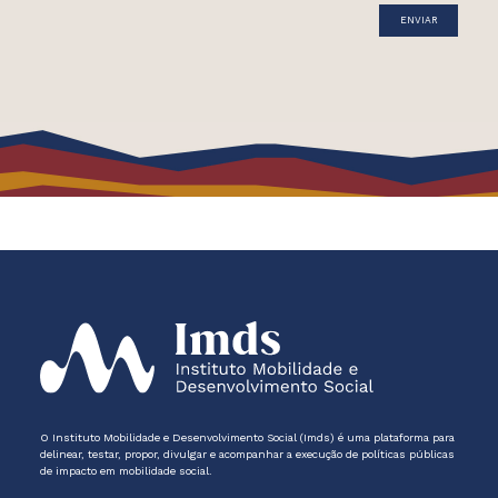
O Instituto Mobilidade e Desenvolvimento Social (Imds) é uma plataforma para
delinear, testar, propor, divulgar e acompanhar a execução de políticas públicas
de impacto em mobilidade social.