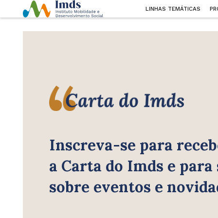
LINHAS TEMÁTICAS
PR
Inscreva-se para receb
a Carta do Imds e para
sobre eventos e novida