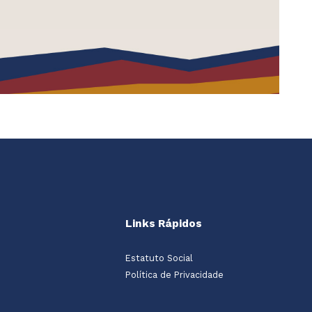
Links Rápidos
Estatuto Social
Política de Privacidade