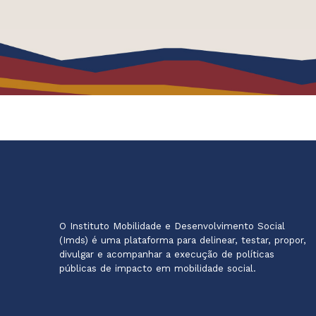
O Instituto Mobilidade e Desenvolvimento Social
(Imds) é uma plataforma para delinear, testar, propor,
divulgar e acompanhar a execução de políticas
públicas de impacto em mobilidade social.