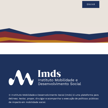
O Instituto Mobilidade e Desenvolvimento Social (Imds) é uma plataforma para
delinear, testar, propor, divulgar e acompanhar a execução de políticas públicas
de impacto em mobilidade social.