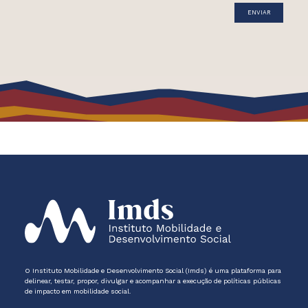
O Instituto Mobilidade e Desenvolvimento Social (Imds) é uma plataforma para
delinear, testar, propor, divulgar e acompanhar a execução de políticas públicas
de impacto em mobilidade social.